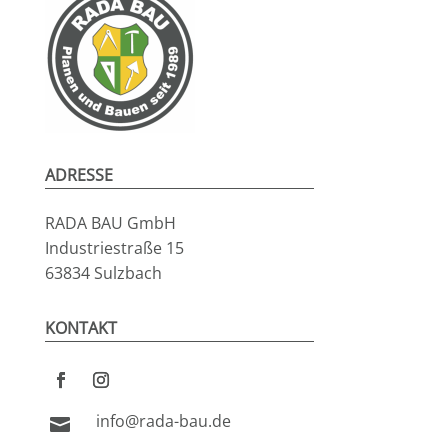
ADRESSE
RADA BAU GmbH
Industriestraße 15
63834 Sulzbach
KONTAKT
info@rada-bau.de
