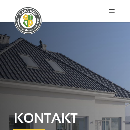
KONTAKT