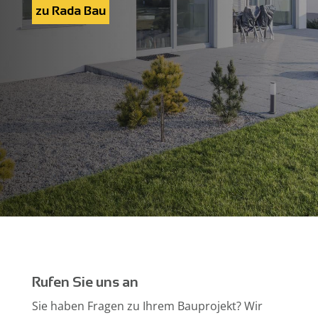
zu Rada Bau
Rufen Sie uns an
Sie haben Fragen zu Ihrem Bauprojekt? Wir