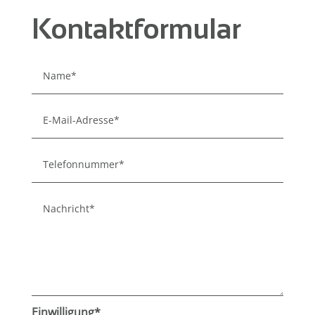
Kontaktformular
Einwilligung*