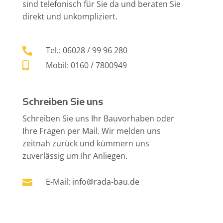
sind telefonisch für Sie da und beraten Sie
direkt und unkompliziert.
Tel.:
06028 / 99 96 280

Mobil:
0160 / 7800949

Schreiben Sie uns
Schreiben Sie uns Ihr Bauvorhaben oder
Ihre Fragen per Mail. Wir melden uns
zeitnah zurück und kümmern uns
zuverlässig um Ihr Anliegen.
E-Mail:
info@rada-bau.de
